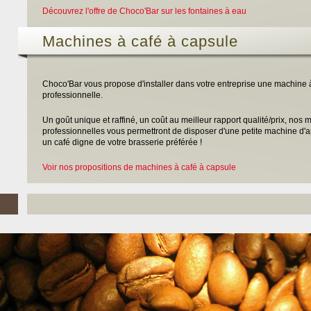
Découvrez l'offre de Choco'Bar sur les fontaines à eau
Machines à café à capsule
Choco'Bar vous propose d'installer dans votre entreprise une machine 
professionnelle.
Un goût unique et raffiné, un coût au meilleur rapport qualité/prix, nos
professionnelles vous permettront de disposer d'une petite machine d'app
un café digne de votre brasserie préférée !
Voir nos propositions de machines à café à capsule